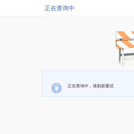
正在查询中
正在查询中，请刷新重试