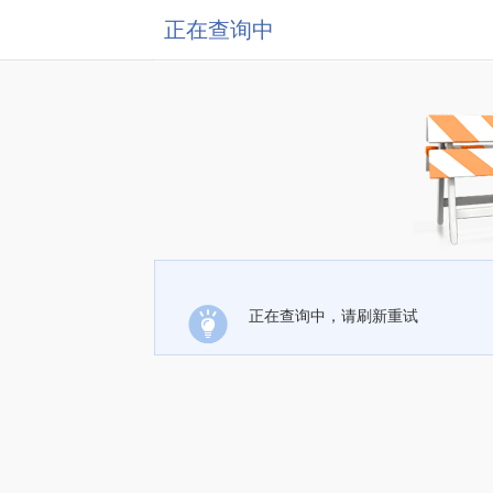
正在查询中
正在查询中，请刷新重试