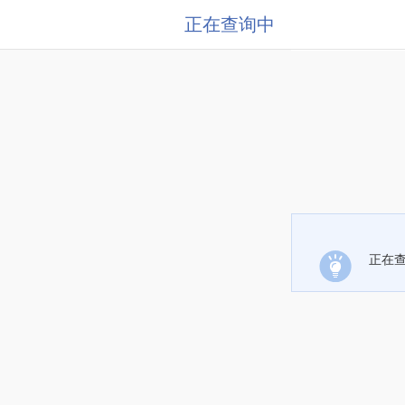
正在查询中
正在