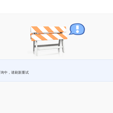
查询中，请刷新重试