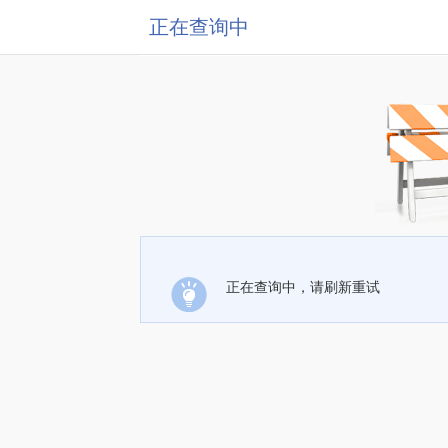
正在查询中
正在查询中，请刷新重试