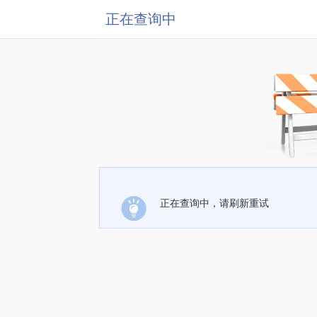
正在查询中
正在查询中，请刷新重试